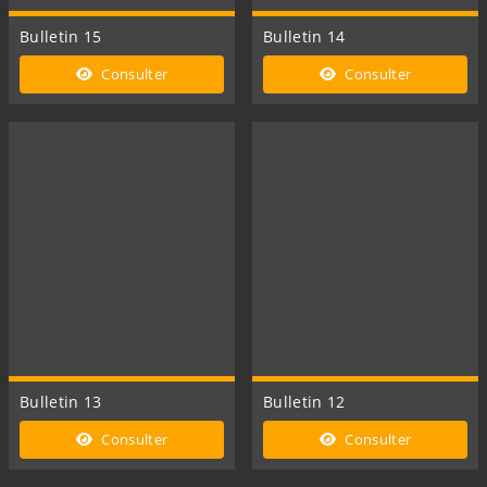
Bulletin 15
Bulletin 14
Consulter
Consulter
Bulletin 13
Bulletin 12
Consulter
Consulter