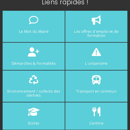
Liens rapides !
Le Mot du Maire
Les offres d'emploi et de
formation
Démarches & Formalités
L'urbanisme
Environnement / collecte des
Transport en commun
déchets
Ecoles
Cantine