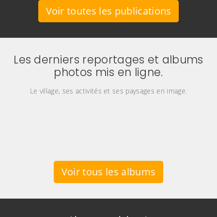
Voir toutes les publications
Les derniers reportages et albums
photos mis en ligne.
Le village, ses activités et ses paysages en image.
Voir tous les albums