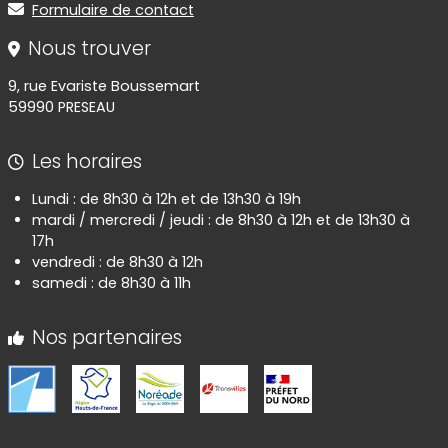
Formulaire de contact
Nous trouver
9, rue Evariste Boussemart
59990 PRESEAU
Les horaires
Lundi : de 8h30 à 12h et de 13h30 à 19h
mardi / mercredi / jeudi : de 8h30 à 12h et de 13h30 à
17h
vendredi : de 8h30 à 12h
samedi : de 8h30 à 11h
Nos partenaires