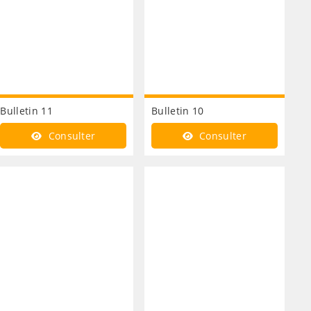
Bulletin 11
Bulletin 10
Consulter
Consulter