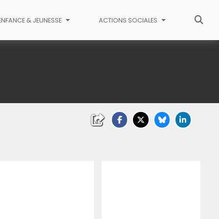
ENFANCE & JEUNESSE
ACTIONS SOCIALES