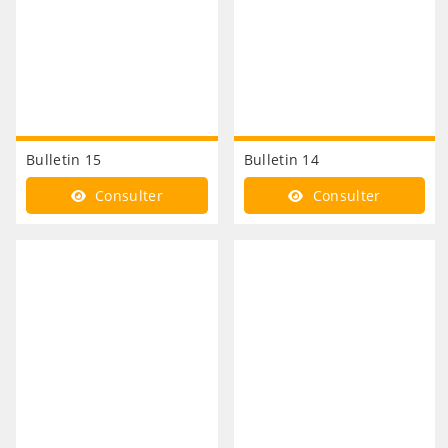
Bulletin 15
Bulletin 14
Consulter
Consulter