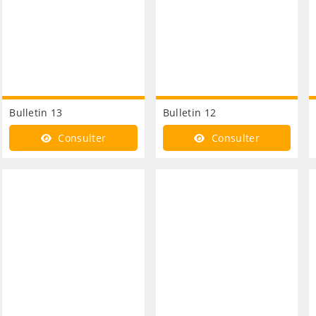
Bulletin 13
Bulletin 12
Consulter
Consulter