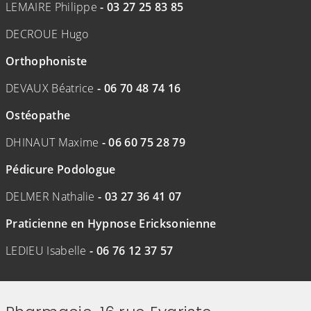
LEMAIRE Philippe
- 03 27 25 83 85
DECROUE Hugo
Orthophoniste
DEVAUX Béatrice
- 06 70 48 74 16
Ostéopathe
DHINAUT Maxime
- 06 60 75 28 79
Pédicure Podologue
DELMER Nathalie
- 03 27 36 41 07
Praticienne en Hypnose Ericksonienne
LEDIEU Isabelle
- 06 76 12 37 57