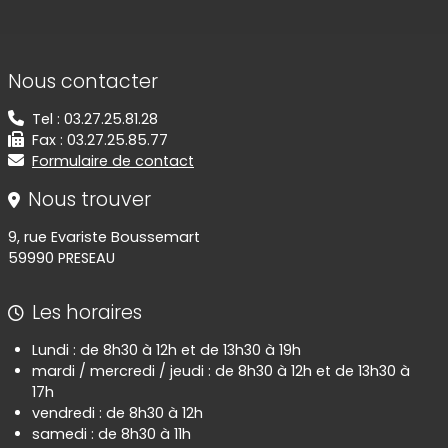
Informations de contact
Nous contacter
Tel : 03.27.25.81.28
Fax : 03.27.25.85.77
Formulaire de contact
Nous trouver
9, rue Evariste Boussemart
59990 PRESEAU
Les horaires
Lundi : de 8h30 à 12h et de 13h30 à 19h
mardi / mercredi / jeudi : de 8h30 à 12h et de 13h30 à
17h
vendredi : de 8h30 à 12h
samedi : de 8h30 à 11h