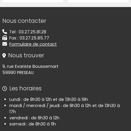
Informations de contact
Nous contacter
Tel : 03.27.25.81.28
Fax : 03.27.25.85.77
Formulaire de contact
Nous trouver
9, rue Evariste Boussemart
59990 PRESEAU
Les horaires
Lundi : de 8h30 à 12h et de 13h30 à 19h
mardi / mercredi / jeudi : de 8h30 à 12h et de 13h30 à
17h
vendredi : de 8h30 à 12h
samedi : de 8h30 à 11h