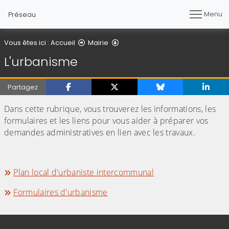
Menu
Préseau
L'urbanisme
Vous êtes ici :
Accueil
Mairie
L'urbanisme
Partagez
Dans cette rubrique, vous trouverez les informations, les
formulaires et les liens pour vous aider à préparer vos
demandes administratives en lien avec les travaux.
Plan local d'urbaniste intercommunal
Formulaires d'urbanisme