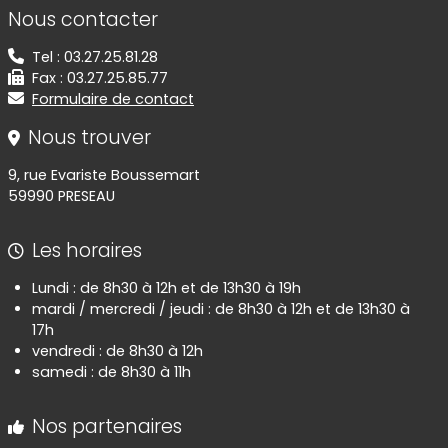
Informations de contact
Nous contacter
Tel : 03.27.25.81.28
Fax : 03.27.25.85.77
Formulaire de contact
Nous trouver
9, rue Evariste Boussemart
59990 PRESEAU
Les horaires
Lundi : de 8h30 à 12h et de 13h30 à 19h
mardi / mercredi / jeudi : de 8h30 à 12h et de 13h30 à
17h
vendredi : de 8h30 à 12h
samedi : de 8h30 à 11h
Nos partenaires