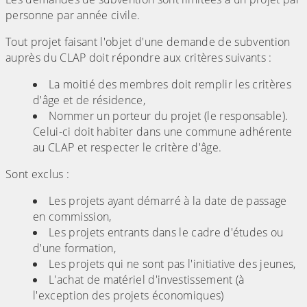
personne par année civile.
Tout projet faisant l'objet d'une demande de subvention
auprès du CLAP doit répondre aux critères suivants :
La moitié des membres doit remplir les critères
d'âge et de résidence,
Nommer un porteur du projet (le responsable).
Celui-ci doit habiter dans une commune adhérente
au CLAP et respecter le critère d'âge.
Sont exclus :
Les projets ayant démarré à la date de passage
en commission,
Les projets entrants dans le cadre d'études ou
d'une formation,
Les projets qui ne sont pas l'initiative des jeunes,
L'achat de matériel d'investissement (à
l'exception des projets économiques)