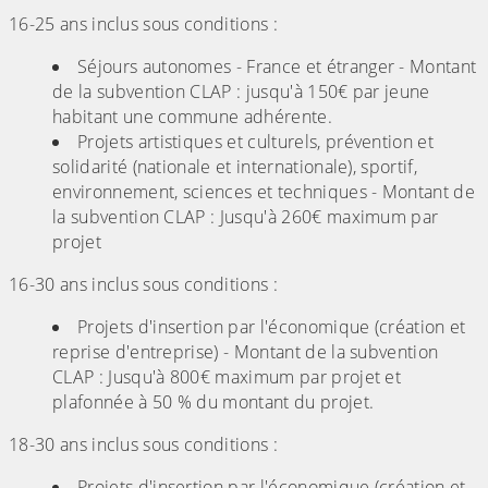
16-25 ans inclus sous conditions :
Séjours autonomes - France et étranger - Montant
de la subvention CLAP : jusqu'à 150€ par jeune
habitant une commune adhérente.
Projets artistiques et culturels, prévention et
solidarité (nationale et internationale), sportif,
environnement, sciences et techniques - Montant de
la subvention CLAP : Jusqu'à 260€ maximum par
projet
16-30 ans inclus sous conditions :
Projets d'insertion par l'économique (création et
reprise d'entreprise) - Montant de la subvention
CLAP : Jusqu'à 800€ maximum par projet et
plafonnée à 50 % du montant du projet.
18-30 ans inclus sous conditions :
Projets d'insertion par l'économique (création et