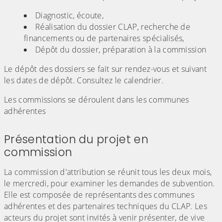
Diagnostic, écoute,
Réalisation du dossier CLAP, recherche de
financements ou de partenaires spécialisés,
Dépôt du dossier, préparation à la commission
Le dépôt des dossiers se fait sur rendez-vous et suivant
les dates de dépôt. Consultez le calendrier.
Les commissions se déroulent dans les communes
adhérentes
Présentation du projet en
commission
La commission d'attribution se réunit tous les deux mois,
le mercredi, pour examiner les demandes de subvention.
Elle est composée de représentants des communes
adhérentes et des partenaires techniques du CLAP. Les
acteurs du projet sont invités à venir présenter, de vive