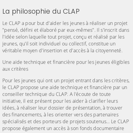
La philosophie du CLAP
Le CLAP a pour but d'aider les jeunes à réaliser un projet
"pensé, défini et élaboré par eux-mêmes". Il s'inscrit dans
l'idée selon laquelle tout projet, conçu et réalisé par les
jeunes, qu'il soit individuel ou collectif, constitue un
véritable moyen d'insertion et d'accès à la citoyenneté.
Une aide technique et financière pour les jeunes éligibles
aux critères
Pour les jeunes qui ont un projet entrant dans les critères,
le CLAP propose une aide technique et financière par un
conseiller technique du CLAP. A l’écoute de toute
initiative, il est présent pour les aider à clarifier leurs
idées, à réaliser leur dossier de présentation, à trouver
des financements, à les orienter vers des partenaires
spécialisés et des porteurs de projets soutenus… Le CLAP
propose également un accès à son fonds documentaire