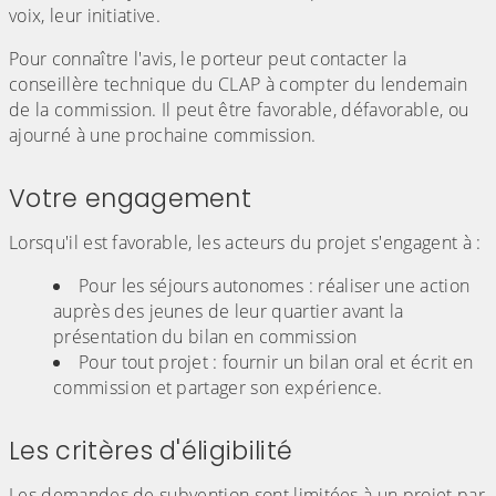
voix, leur initiative.
Pour connaître l'avis, le porteur peut contacter la
conseillère technique du CLAP à compter du lendemain
de la commission. Il peut être favorable, défavorable, ou
ajourné à une prochaine commission.
Votre engagement
Lorsqu'il est favorable, les acteurs du projet s'engagent à :
Pour les séjours autonomes : réaliser une action
auprès des jeunes de leur quartier avant la
présentation du bilan en commission
Pour tout projet : fournir un bilan oral et écrit en
commission et partager son expérience.
Les critères d'éligibilité
Les demandes de subvention sont limitées à un projet par