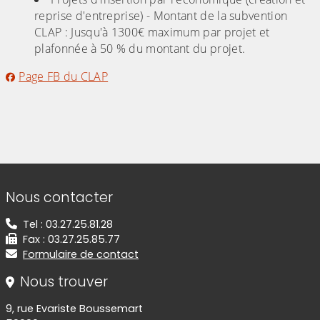
reprise d'entreprise) - Montant de la subvention
CLAP : Jusqu'à 1300€ maximum par projet et
plafonnée à 50 % du montant du projet.
Page FB du CLAP
Informations de contact
Nous contacter
Tel : 03.27.25.81.28
Fax : 03.27.25.85.77
Formulaire de contact
Nous trouver
9, rue Evariste Boussemart