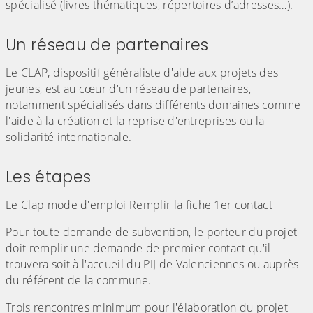
spécialisé (livres thématiques, répertoires d’adresses…).
Un réseau de partenaires
Le CLAP, dispositif généraliste d'aide aux projets des
jeunes, est au cœur d'un réseau de partenaires,
notamment spécialisés dans différents domaines comme
l'aide à la création et la reprise d'entreprises ou la
solidarité internationale.
Les étapes
Le Clap mode d'emploi Remplir la fiche 1er contact
Pour toute demande de subvention, le porteur du projet
doit remplir une demande de premier contact qu'il
trouvera soit à l'accueil du PIJ de Valenciennes ou auprès
du référent de la commune.
Trois rencontres minimum pour l'élaboration du projet