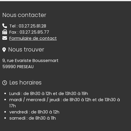
Informations de contact
Nous contacter
Tel : 03.27.25.81.28
Fax : 03.27.25.85.77
Formulaire de contact
Nous trouver
9, rue Evariste Boussemart
59990 PRESEAU
Les horaires
Lundi : de 8h30 à 12h et de 13h30 à 19h
mardi / mercredi / jeudi : de 8h30 à 12h et de 13h30 à
17h
vendredi : de 8h30 à 12h
samedi : de 8h30 à 11h