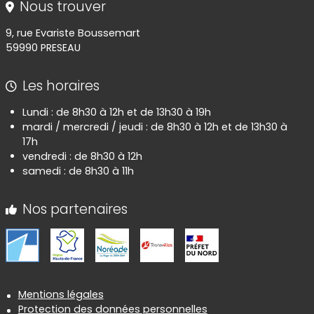
Nous trouver
9, rue Evariste Boussemart
59990 PRESEAU
Les horaires
Lundi : de 8h30 à 12h et de 13h30 à 19h
mardi / mercredi / jeudi : de 8h30 à 12h et de 13h30 à
17h
vendredi : de 8h30 à 12h
samedi : de 8h30 à 11h
Nos partenaires
Informations réglementaires
Mentions légales
Protection des données personnelles