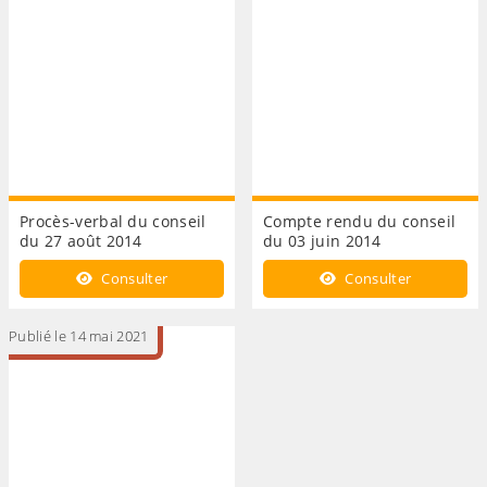
Procès-verbal du conseil
Compte rendu du conseil
du 27 août 2014
du 03 juin 2014
Consulter
Consulter
Publié le 14 mai 2021