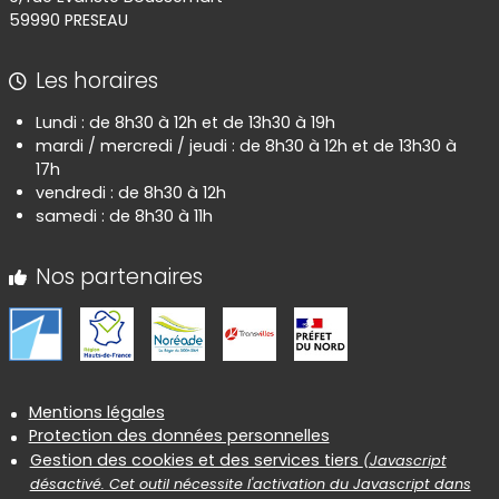
59990 PRESEAU
Les horaires
Lundi : de 8h30 à 12h et de 13h30 à 19h
mardi / mercredi / jeudi : de 8h30 à 12h et de 13h30 à
17h
vendredi : de 8h30 à 12h
samedi : de 8h30 à 11h
Nos partenaires
Informations réglementaires
Mentions légales
Protection des données personnelles
Gestion des cookies et des services tiers
(Javascript
désactivé. Cet outil nécessite l'activation du Javascript dans