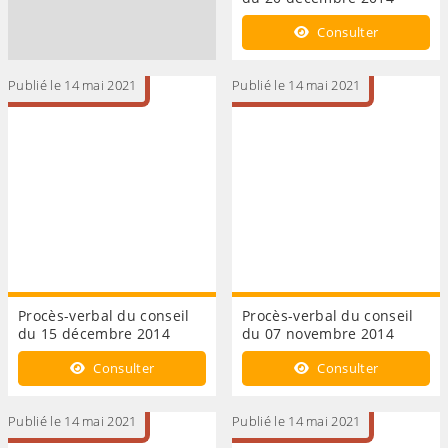
Consulter
Publié le 14 mai 2021
Publié le 14 mai 2021
Procès-verbal du conseil
Procès-verbal du conseil
du 15 décembre 2014
du 07 novembre 2014
Consulter
Consulter
Publié le 14 mai 2021
Publié le 14 mai 2021